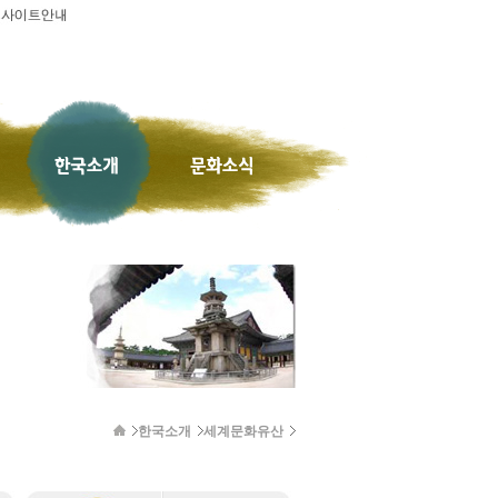
한국소개
세계문화유산