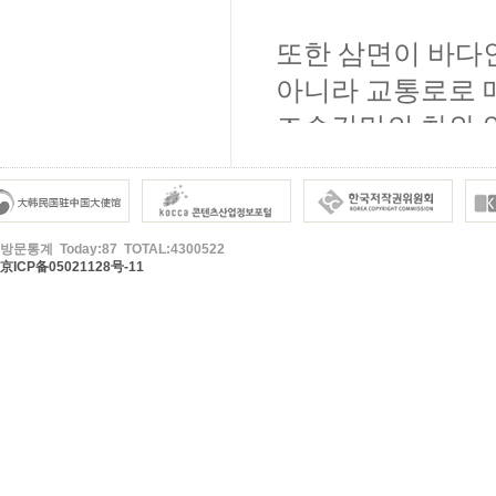
방문통계 Today:87 TOTAL:4300522
京ICP备05021128号-11