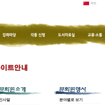
인사말
분야별로 보기