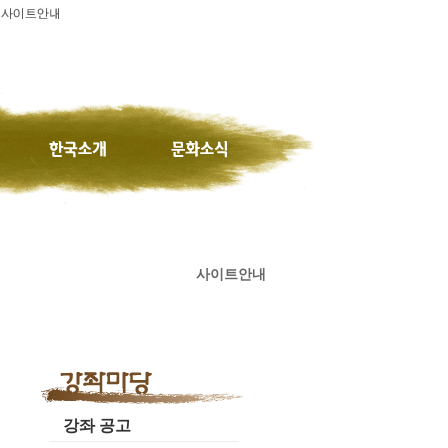
사이트안내
강좌 공고