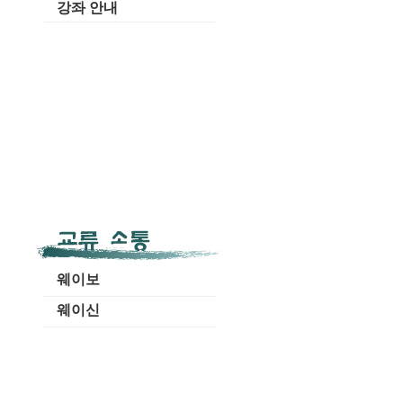
강좌 안내
웨이보
웨이신