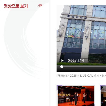
[현장영상] 2026 K-MUSICAL 축제 <