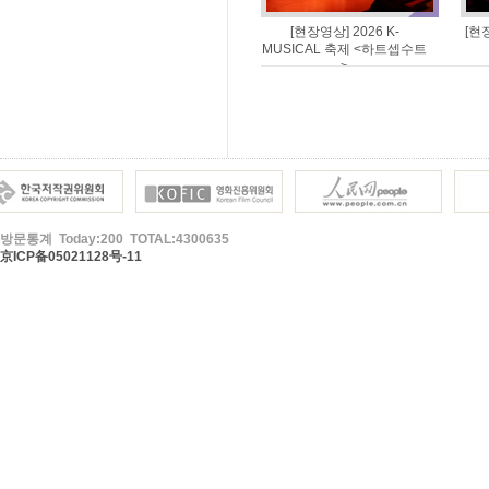
[현장영상] 2026 K-
[현
MUSICAL 축제 <하트셉수트
>
방문통계 Today:200 TOTAL:4300635
京ICP备05021128号-11