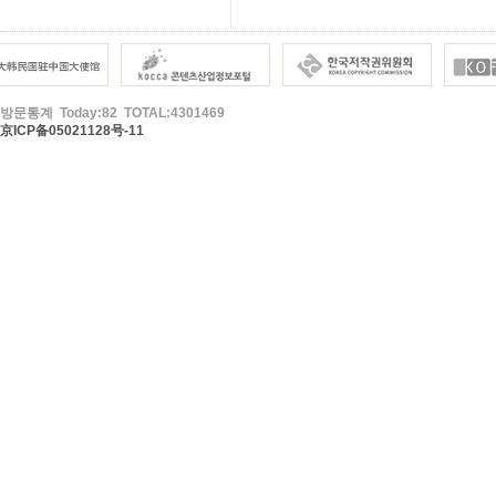
방문통계 Today:82 TOTAL:4301469
京ICP备05021128号-11