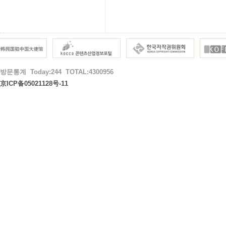
방문통계 Today:244 TOTAL:4300956
京ICP备05021128号-11