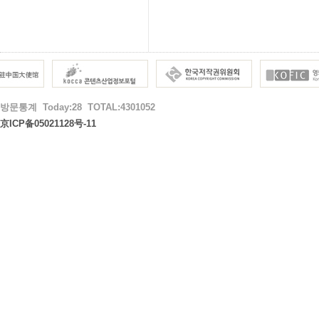
방문통계 Today:28 TOTAL:4301052
京ICP备05021128号-11