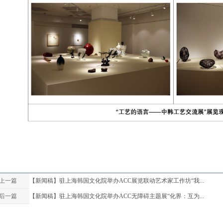
上一篇
【新闻稿】驻上海韩国文化院举办ACC展览联动艺术家工作坊“我...
后一篇
【新闻稿】驻上海韩国文化院举办ACC无障碍主题展“化界：互为...