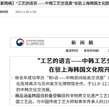
【新闻稿】“工艺的语言——中韩工艺交流展”在驻上海韩国文化
布时间
2024-11-08 12:00