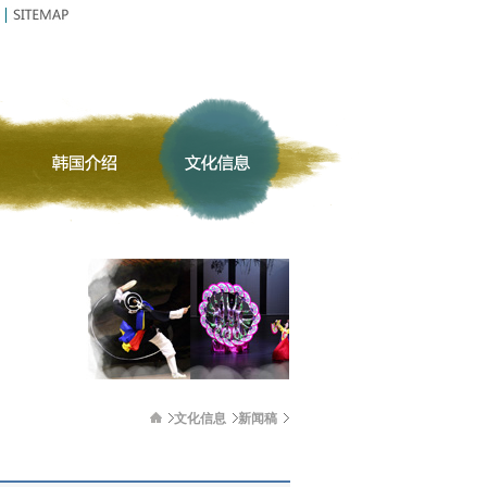
文化信息
新闻稿