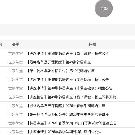
号
分类
标题
世宗学堂
【讲座申请】第50期韩语讲座（线下课程）招生公告
世宗学堂
【最终名单及开课提醒】第49期韩语讲座
世宗学堂
【第一轮名单及补招公告】第49期韩语讲座
世宗学堂
【讲座申请】第49期韩语讲座（零基础班）招生公告
世宗学堂
【讲座申请】第49期韩语讲座（非零基础班）招生公告
世宗学堂
【讲座预告】第49期韩语讲座（线下课程）招生即将开始
世宗学堂
【最终名单及开课提醒】2026年春季学期韩语讲座
世宗学堂
【第一轮名单及补招公告】2026年春季学期韩语讲座
世宗学堂
【韩语讲座】2026年春季学期1B班口语测试时间更改公告
0
世宗学堂
【讲座申请】2026年春季学期韩语讲座招生公告