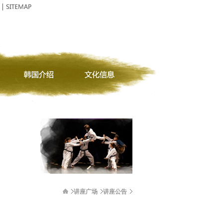
讲座广场
讲座公告