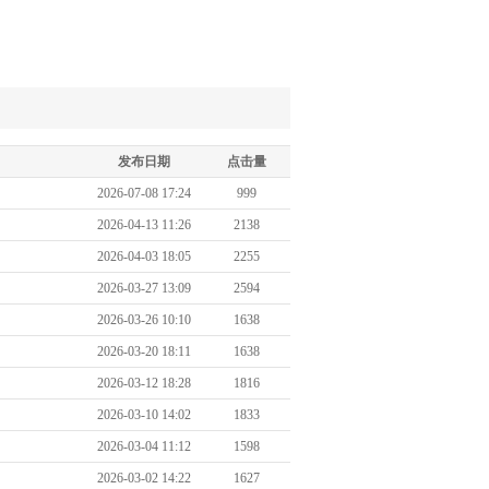
发布日期
点击量
2026-07-08 17:24
999
2026-04-13 11:26
2138
2026-04-03 18:05
2255
2026-03-27 13:09
2594
2026-03-26 10:10
1638
2026-03-20 18:11
1638
2026-03-12 18:28
1816
2026-03-10 14:02
1833
2026-03-04 11:12
1598
2026-03-02 14:22
1627