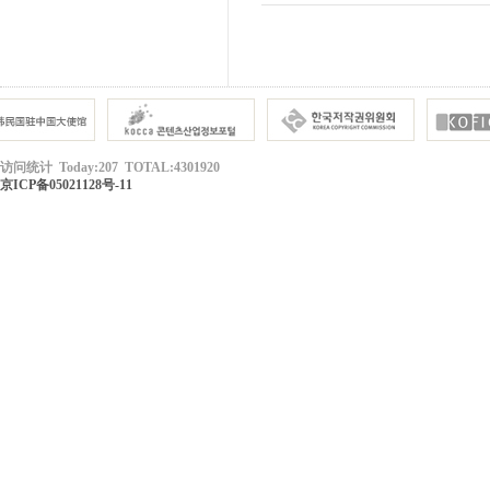
访问统计 Today:207 TOTAL:4301920
京ICP备05021128号-11