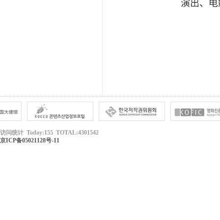
访问统计 Today:155 TOTAL:4301542
京ICP备05021128号-11