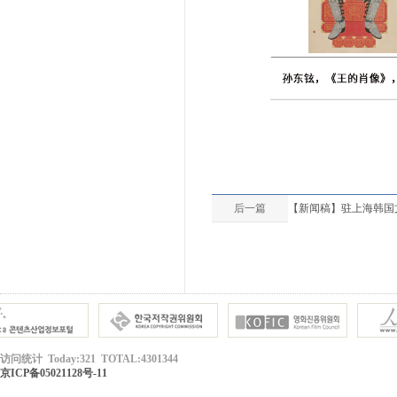
后一篇
【新闻稿】驻上海韩国文
访问统计 Today:321 TOTAL:4301344
京ICP备05021128号-11