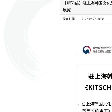
【新闻稿】驻上海韩国文化院
展览
发布时间
2025-06-23 09:00