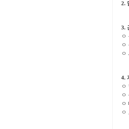
2.
3.
ㅇ
ㅇ
ㅇ
4.
ㅇ
ㅇ
ㅇ
ㅇ