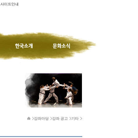
강좌마당
강좌 공고
기타