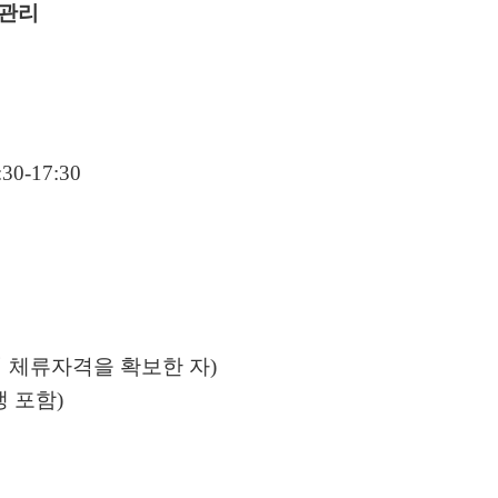
 관리
:30-17:30
 체류자격을 확보한 자
)
생 포함
)