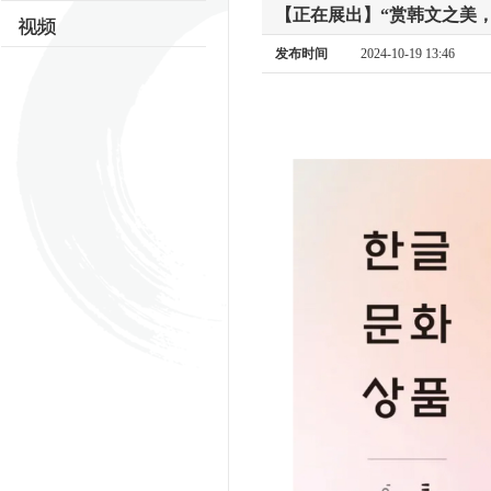
【正在展出】“赏韩文之美
发布时间
2024-10-19 13:46