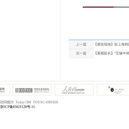
上一篇
【展览现场】驻上海韩
后一篇
【展期延长】“艺缘中韩
访问统计 Today:308 TOTAL:4301020
京ICP备05021128号-11