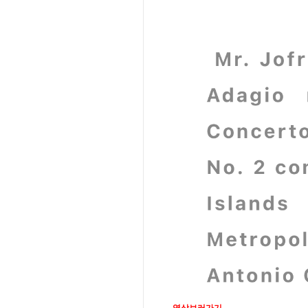
→영상보러가기