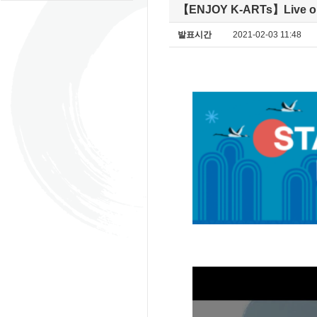
【ENJOY K-ARTs】Live on
발표시간
2021-02-03 11:48