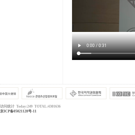
访问统计 Today:249 TOTAL:4301636
京ICP备05021128号-11