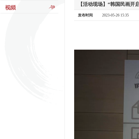
【活动现场】“韩国民画开
发布时间
2023-05-26 15:35