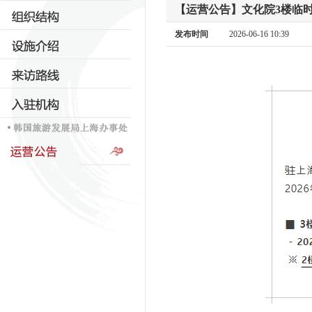
【运营公告】文化院3楼临
发布时间
2026-06-16 10:39