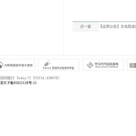
后一篇
【运营公告】文化院设施借
访问统计 Today:73 TOTAL:4300785
京ICP备05021128号-11