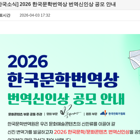
한국소식] 2026 한국문학번역상 번역신인상 공모 안내
표시간
2026-04-03 17:32