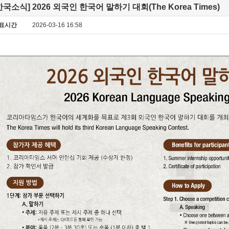
한국소식] 2026 외국인 한국어 말하기 대회(The Korea Times)
표시간
2026-03-16 16:58