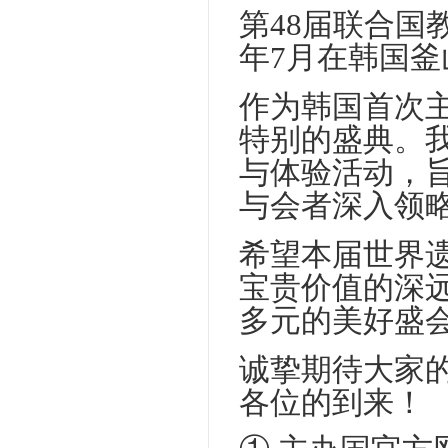
第48届联合国
年7月在韩国釜
作为韩国首次
特别的盛典。
与体验活动，
与会者深入领略
希望本届世界
宝贵价值的深
多元的美好盛
诚挚期待大家
各位的到来！