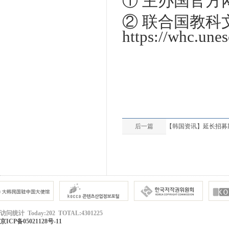
① 主办国官方网站：h
② 联合国教科
https://whc.une
后一篇
【韩国资讯】延长招募期限
访问统计 Today:202 TOTAL:4301225
京ICP备05021128号-11