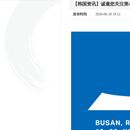
【韩国资讯】诚邀您关注第
发布时间
2026-06-18 19:12