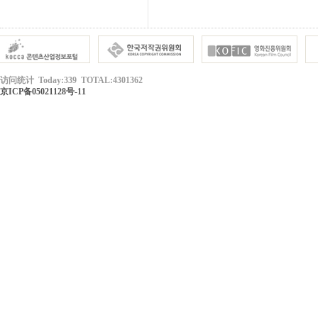
访问统计 Today:339 TOTAL:4301362
京ICP备05021128号-11