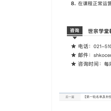
【第一轮名单及补招
后一篇