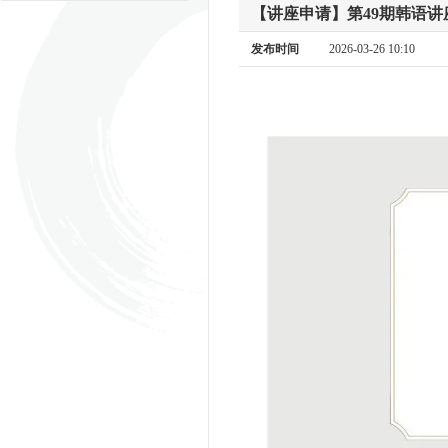
【讲座申请】第49期韩语
发布时间
2026-03-26 10:10