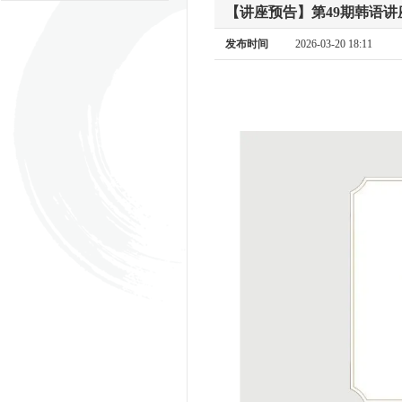
【讲座预告】第49期韩语
发布时间
2026-03-20 18:11