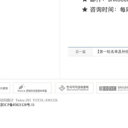
【第一轮名单及补招
后一篇
访问统计 Today:203 TOTAL:4301226
京ICP备05021128号-11