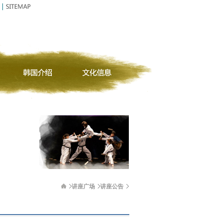
讲座广场
讲座公告