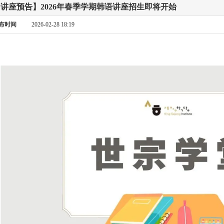
讲座预告】2026年春季学期韩语讲座招生即将开始
布时间
2026-02-28 18:19