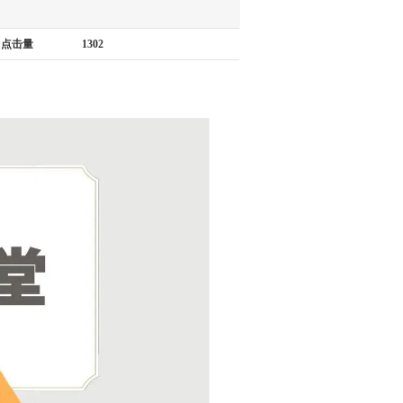
点击量
1302