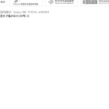
访问统计 Today:306 TOTAL:4301018
京ICP备05021128号-11