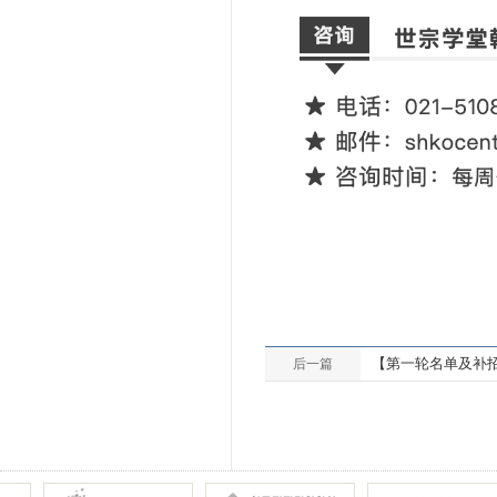
【第一轮名单及补招
后一篇