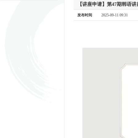
【讲座申请】第47期韩语
发布时间
2025-09-11 09:31