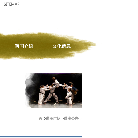
讲座广场
讲座公告