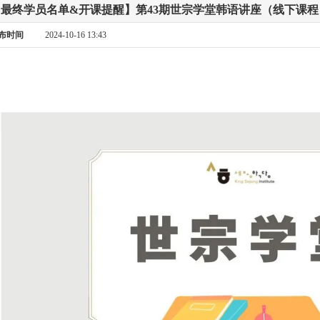
【最终学员名单&开课提醒】第43期世宗学堂韩语讲座（线下课程
布时间
2024-10-16 13:43