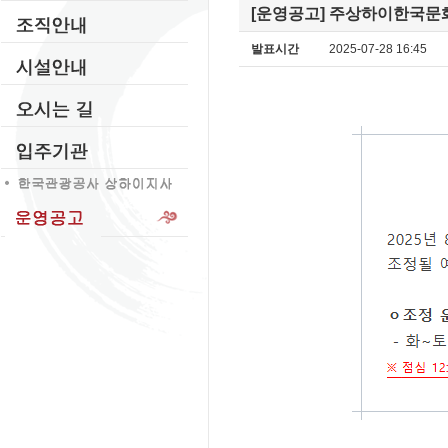
[운영공고] 주상하이한국문
발표시간
2025-07-28 16:45