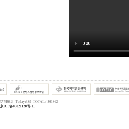
访问统计 Today:339 TOTAL:4301362
京ICP备05021128号-11