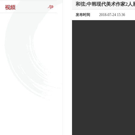
和弦;中韩现代美术作家2人
发布时间
2018-07-24 15:36