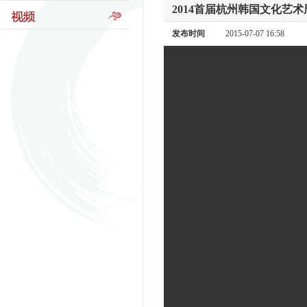
2014首届杭州韩国文化艺术
发布时间
2015-07-07 16:58