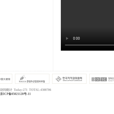
访问统计 Today:271 TOTAL:4300706
京ICP备05021128号-11